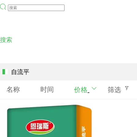
个人中心
搜索
自流平
名称
时间
价格
筛选