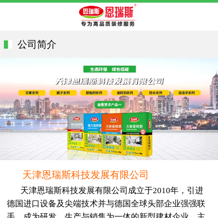
公司简介
天津恩瑞斯科技发展有限公司
天津恩瑞斯科技发展有限公司成立于
2010年，引进
德国进口设备及尖端技术并与德国全球头部企业强强联
手，成为研发、生产与销售为一体的新型建材企业。主